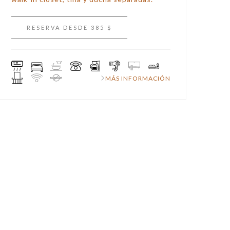
RESERVA DESDE 385 $
MÁS INFORMACIÓN