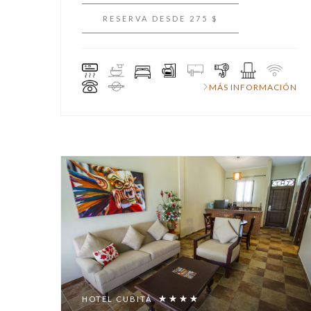
RESERVA DESDE 275 $
MÁS INFORMACIÓN
HOTEL CUBITÁ