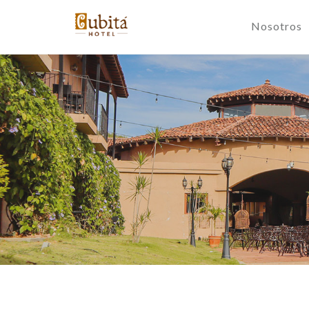
Nosotros