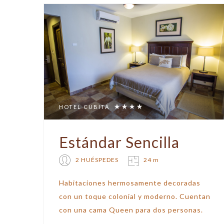
HOTEL CUBITÁ
Estándar Sencilla
2 HUÉSPEDES
24 m
Habitaciones hermosamente decoradas
con un toque colonial y moderno. Cuentan
con una cama Queen para dos personas.