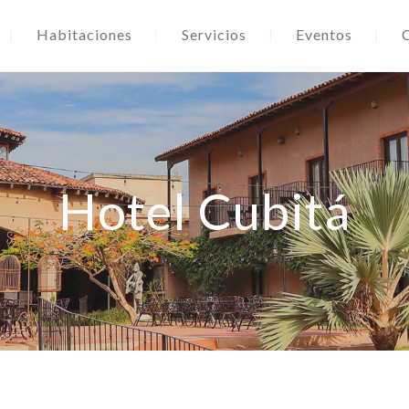
Habitaciones
Servicios
Eventos
Hotel Cubitá