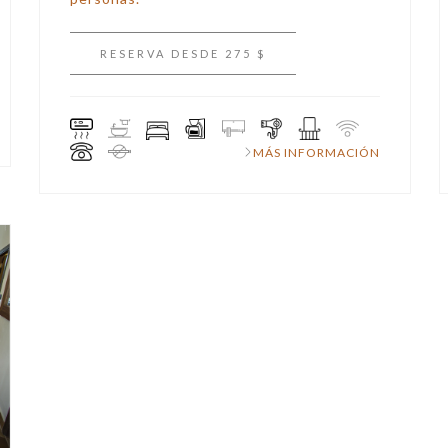
RESERVA DESDE 275 $
MÁS INFORMACIÓN