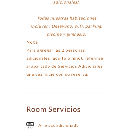
adicionales).
Todas nuestras habitaciones
incluyen: Desayuno, wifi, parking,
piscina y gimnasio.
Nota
Para agregar las 2 personas
adicionales (adulto o niño), referirse
al apartado de Servicios Adicionales
una vez inicie con su reserva.
Room
Servicios
Aire acondicionado