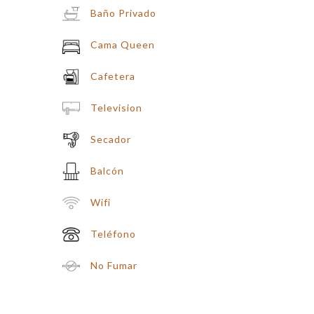
Baño Privado
Cama Queen
Cafetera
Television
Secador
Balcón
Wifi
Teléfono
No Fumar