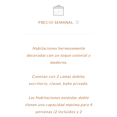
PRECIO SEMANAL
Habitaciones hermosamente
decoradas con un toque colonial y
moderno.
Cuentan con 2 camas dobles,
escritorio, closet, baño privado.
Las Habitaciones estándar doble
tienen una capacidad máxima para 4
personas (2 incluidos y 2