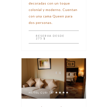
decoradas con un toque
colonial y moderno. Cuentan
con una cama Queen para
dos personas.
RESERVA
DESDE
275 $
HOTEL CUBITÁ