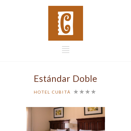
Estándar Doble
HOTEL CUBITÁ