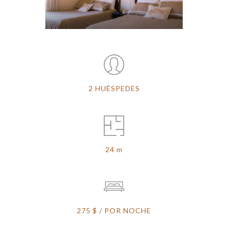
2 HUÉSPEDES
24 m
275 $ / POR NOCHE