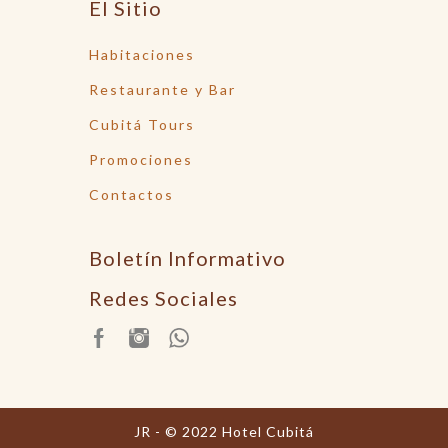
El Sitio
Habitaciones
Restaurante y Bar
Cubitá Tours
Promociones
Contactos
Boletín Informativo
Redes Sociales
JR - © 2022 Hotel Cubitá