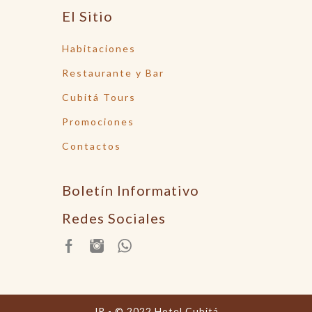
El Sitio
Habitaciones
Restaurante y Bar
Cubitá Tours
Promociones
Contactos
Boletín Informativo
Redes Sociales
JR - © 2022 Hotel Cubitá