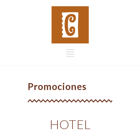
Promociones
HOTEL