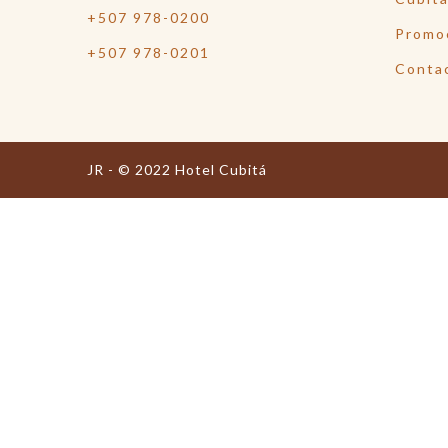
+507 978-0200
Promo
+507 978-0201
Conta
JR - © 2022 Hotel Cubitá