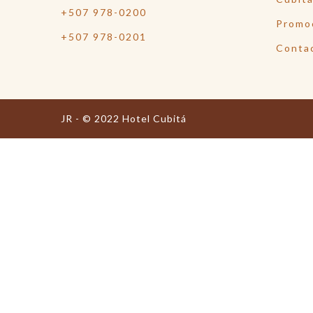
+507 978-0200
Promo
+507 978-0201
Conta
JR - © 2022 Hotel Cubitá