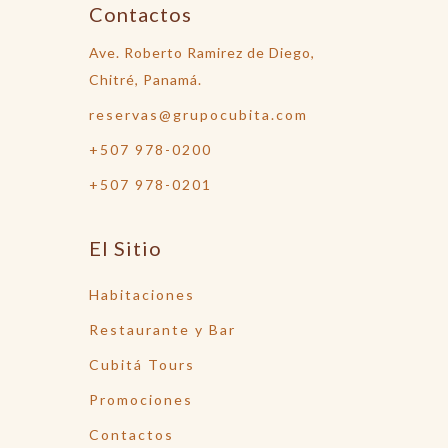
Contactos
Ave. Roberto Ramirez de Diego,
Chitré, Panamá.
reservas@grupocubita.com
+507 978-0200
+507 978-0201
El Sitio
Habitaciones
Restaurante y Bar
Cubitá Tours
Promociones
Contactos