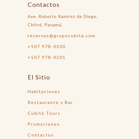
Contactos
Ave. Roberto Ramirez de Diego,
Chitré, Panamá.
reservas@grupocubita.com
+507 978-0200
+507 978-0201
El Sitio
Habitaciones
Restaurante y Bar
Cubitá Tours
Promociones
Contactos