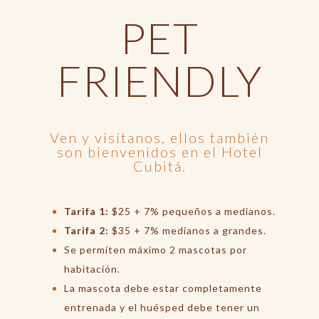
PET
FRIENDLY
Ven y visítanos, ellos también
son bienvenidos en el Hotel
Cubitá.
Tarifa 1:
$25 + 7% pequeños a medianos.
Tarifa 2:
$35 + 7% medianos a grandes.
Se permiten máximo 2 mascotas por
habitación.
La mascota debe estar completamente
entrenada y el huésped debe tener un