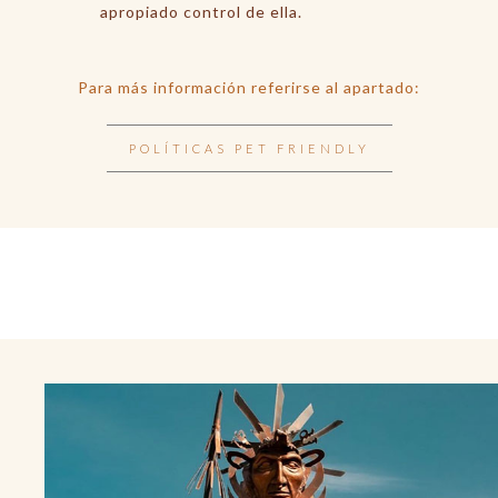
apropiado control de ella.
Para más información referirse al apartado:
POLÍTICAS PET FRIENDLY