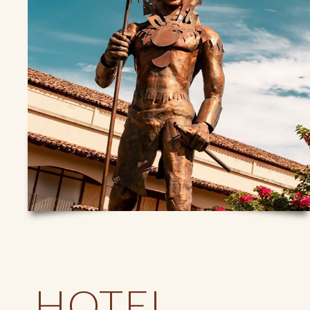
HOTEL