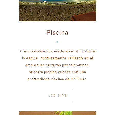
Piscina
x
Con un diseño inspirado en el símbolo de
la espiral, profusamente utilizado en el
arte de las culturas precolombinas,
nuestra piscina cuenta con una
profundidad máxima de 1.55 mts.
LEE MÁS