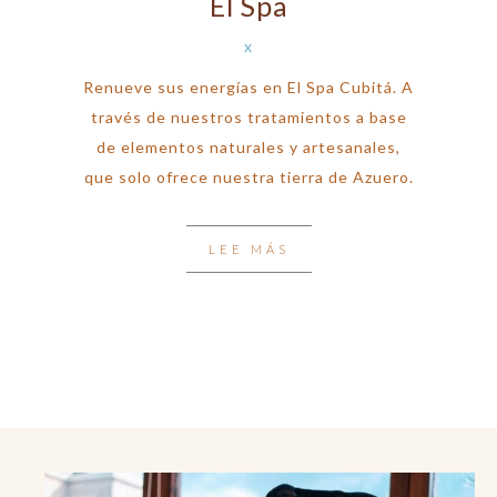
El Spa
x
Renueve sus energías en El Spa Cubitá. A
través de nuestros tratamientos a base
de elementos naturales y artesanales,
que solo ofrece nuestra tierra de Azuero.
LEE MÁS