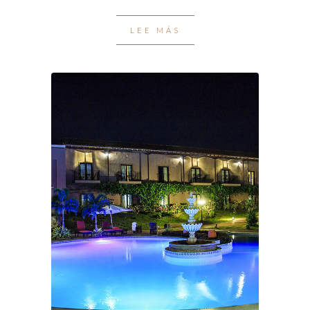
LEE MÁS