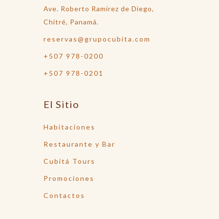
Ave. Roberto Ramirez de Diego,
Chitré, Panamá.
reservas@grupocubita.com
+507 978-0200
+507 978-0201
El Sitio
Habitaciones
Restaurante y Bar
Cubitá Tours
Promociones
Contactos