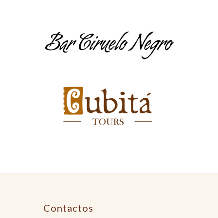
Contactos