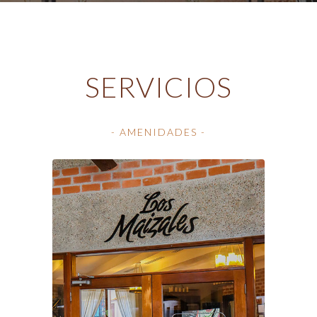
SERVICIOS
- AMENIDADES -