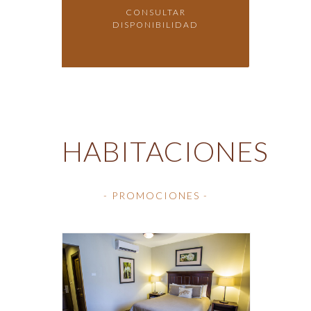
HABITACIONES
- PROMOCIONES -