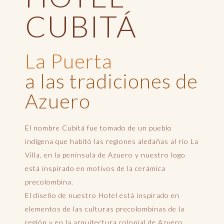
CUBITÁ
La Puerta
a las tradiciones de
Azuero
El nombre Cubitá fue tomado de un pueblo
indígena que habitó las regiones aledañas al río La
Villa, en la península de Azuero y nuestro logo
está inspirado en motivos de la cerámica
precolombina.
El diseño de nuestro Hotel está inspirado en
elementos de las culturas precolombinas de la
región y en la arquitectura colonial de Azuero.