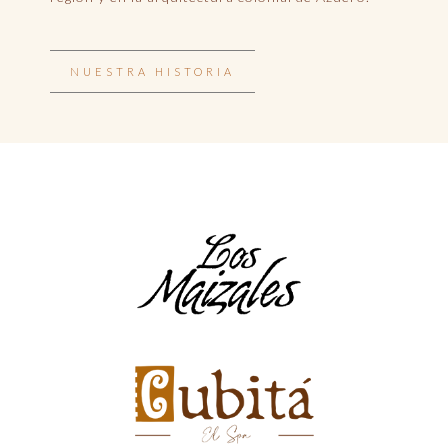
NUESTRA HISTORIA