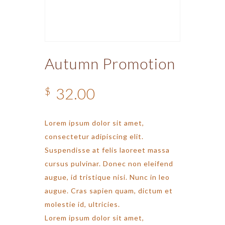
Autumn Promotion
32.00
$
Lorem ipsum dolor sit amet,
consectetur adipiscing elit.
Suspendisse at felis laoreet massa
cursus pulvinar. Donec non eleifend
augue, id tristique nisi. Nunc in leo
augue. Cras sapien quam, dictum et
molestie id, ultricies.
Lorem ipsum dolor sit amet,