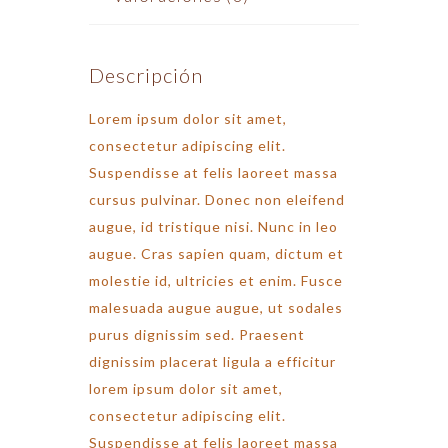
Descripción
Lorem ipsum dolor sit amet,
consectetur adipiscing elit.
Suspendisse at felis laoreet massa
cursus pulvinar. Donec non eleifend
augue, id tristique nisi. Nunc in leo
augue. Cras sapien quam, dictum et
molestie id, ultricies et enim. Fusce
malesuada augue augue, ut sodales
purus dignissim sed. Praesent
dignissim placerat ligula a efficitur
lorem ipsum dolor sit amet,
consectetur adipiscing elit.
Suspendisse at felis laoreet massa