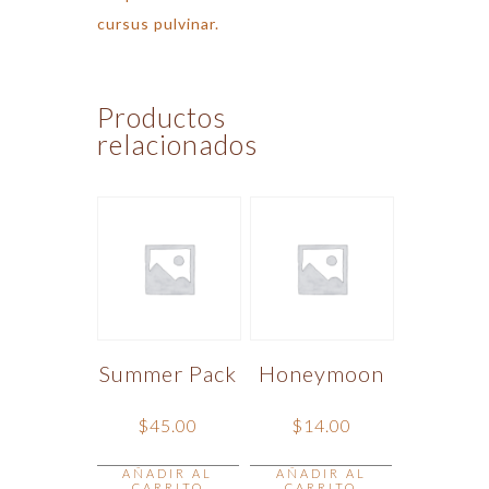
cursus pulvinar.
Productos
relacionados
Summer Pack
Honeymoon
$
45.00
$
14.00
AÑADIR AL
AÑADIR AL
CARRITO
CARRITO